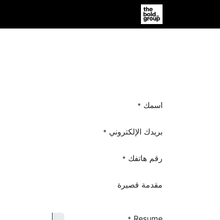
الصفحة الرئيسية
Jobs
المساعدة
اسمك
*
بريدك الإلكتروني
*
رقم هاتفك
*
مقدمة قصيرة
Resume
*