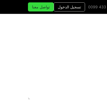
تسجيل الدخول
تواصل معنا