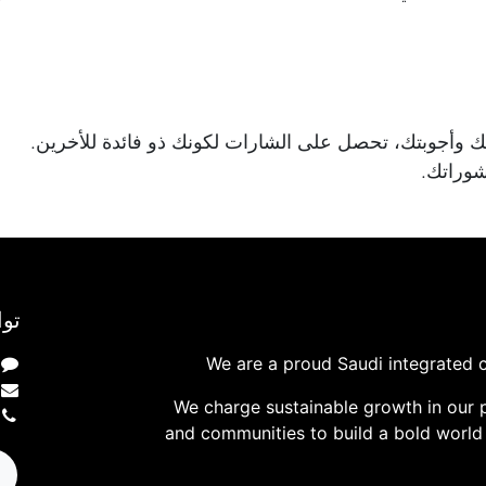
 وأجوبتك، تحصل على الشارات لكونك ذو فائدة للأخرين.
وراتك.
توا
We are a proud Saudi integrated 
We charge sustainable growth in our 
and communities to build a bold world 