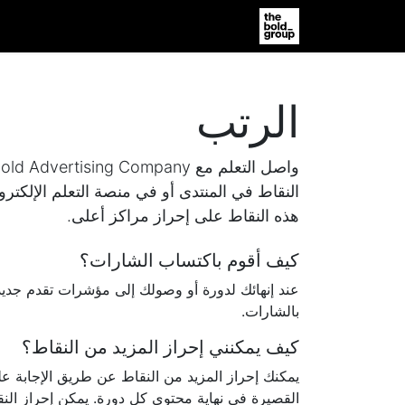
الصفحة الرئيسية
Jobs
المساعدة
الرتب
النقاط في المنتدى أو في منصة التعلم الإلكت
هذه النقاط على إحراز مراكز أعلى.
كيف أقوم باكتساب الشارات؟
عند إنهائك لدورة أو وصولك إلى مؤشرات تقدم جديد
بالشارات.
كيف يمكنني إحراز المزيد من النقاط؟
يمكنك إحراز المزيد من النقاط عن طريق الإجابة عل
القصيرة في نهاية محتوى كل دورة. يمكن إحراز النق