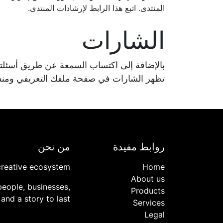
المنتدى. اتبع هذا الرابط لإرشادات المنتدى.
الشارات
بالإضافة إلى اكتساب السمعة عن طريق أسئلتك
تظهر الشارات في صفحة ملفك التعريفي ومنش
روابط مفيدة
من نحن
creative ecosystem
Home
About us
people, businesses,
Products
and a story to last
Services
Legal