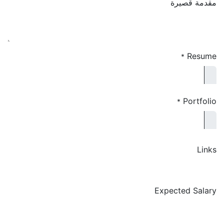
مقدمة قصيرة
Resume
*
Portfolio
*
Links
Expected Salary