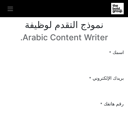
نموذج التقدم لوظيفة
Arabic Content Writer.
اسمك
*
بريدك الإلكتروني
*
رقم هاتفك
*